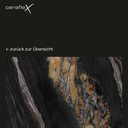
← zurück zur Übersicht