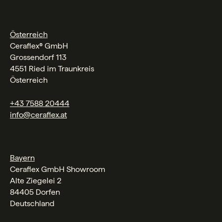
Österreich
Ceraflex® GmbH
Grossendorf 113
4551 Ried im Traunkreis
Österreich
+43 7588 20444
info@ceraflex.at
Bayern
Ceraflex GmbH Showroom
Alte Ziegelei 2
84405 Dorfen
Deutschland