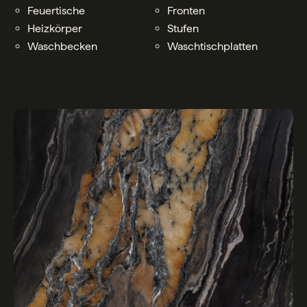
Feuertische
Fronten
Heizkörper
Stufen
Waschbecken
Waschtischplatten