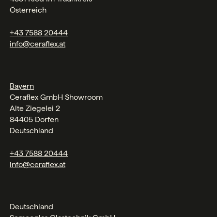
Österreich
+43 7588 20444
info@ceraflex.at
Bayern
Ceraflex GmbH Showroom
Alte Ziegelei 2
84405 Dorfen
Deutschland
+43 7588 20444
info@ceraflex.at
Deutschland