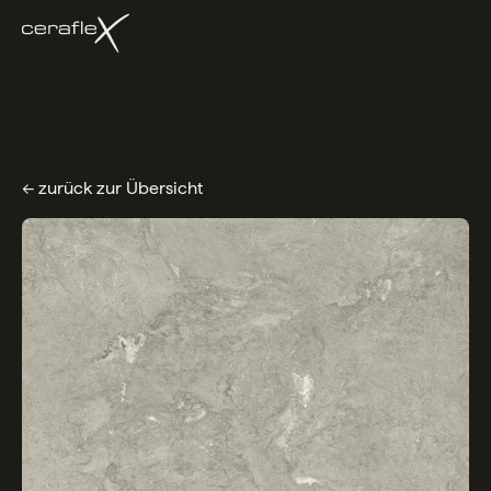
← zurück zur Übersicht