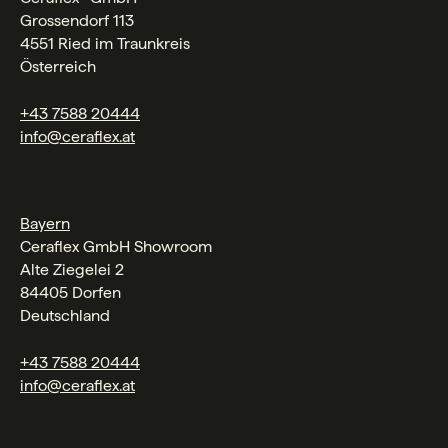
Grossendorf 113
4551 Ried im Traunkreis
Österreich
+43 7588 20444
info@ceraflex.at
Bayern
Ceraflex GmbH Showroom
Alte Ziegelei 2
84405 Dorfen
Deutschland
+43 7588 20444
info@ceraflex.at