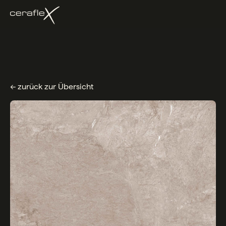
← zurück zur Übersicht