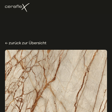
← zurück zur Übersicht