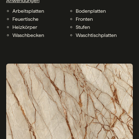
Anwendungen
Arbeitsplatten
Bodenplatten
Feuertische
Fronten
Heizkörper
Stufen
Waschbecken
Waschtischplatten