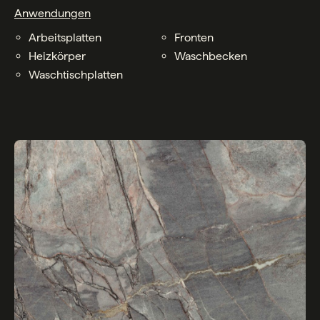
Anwendungen
Arbeitsplatten
Fronten
Heizkörper
Waschbecken
Waschtischplatten