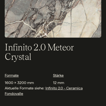
Infinito 2.0 Meteor
Crystal
Formate
Stärke
1600 x 3200 mm
12 mm
Aktuelle Formate siehe:
Infinito 2.0 - Ceramica
Fondovalle