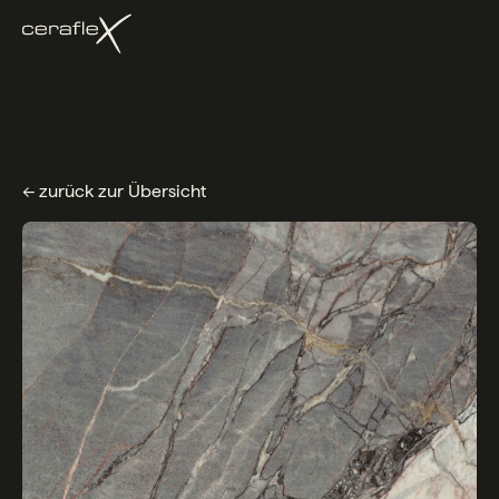
← zurück zur Übersicht