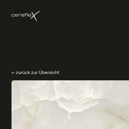
← zurück zur Übersicht