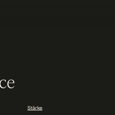
ce
Stärke