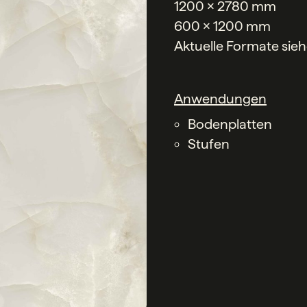
1200 x 2780 mm
600 x 1200 mm
Aktuelle Formate sie
Anwendungen
Bodenplatten
Stufen