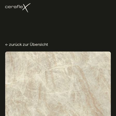
← zurück zur Übersicht