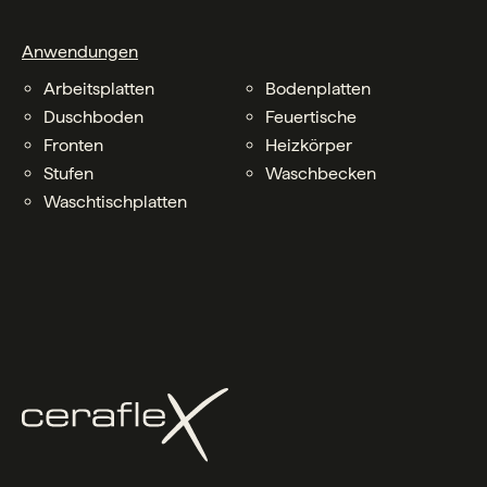
Anwendungen
Arbeitsplatten
Bodenplatten
Duschboden
Feuertische
Fronten
Heizkörper
Stufen
Waschbecken
Waschtischplatten