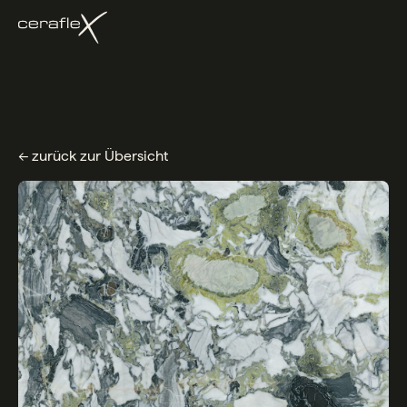
← zurück zur Übersicht