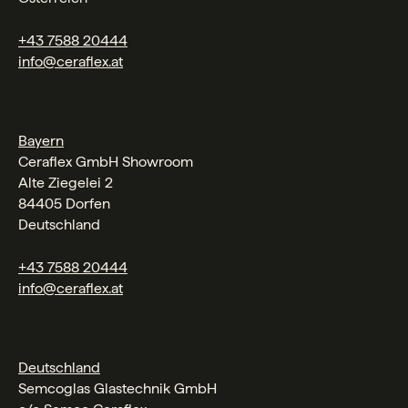
+43 7588 20444
info@ceraflex.at
Bayern
Ceraflex GmbH Showroom
Alte Ziegelei 2
84405 Dorfen
Deutschland
+43 7588 20444
info@ceraflex.at
Deutschland
Semcoglas Glastechnik GmbH