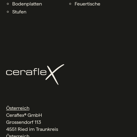
Bodenplatten
Feuertische
Stufen
Österreich
Ceraflex® GmbH
Grossendorf 113
4551 Ried im Traunkreis
Österreich