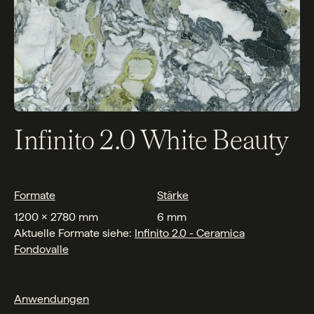
Infinito 2.0 White Beauty
Formate
Stärke
1200 x 2780 mm
6 mm
Aktuelle Formate siehe:
Infinito 2.0 - Ceramica
Fondovalle
Anwendungen