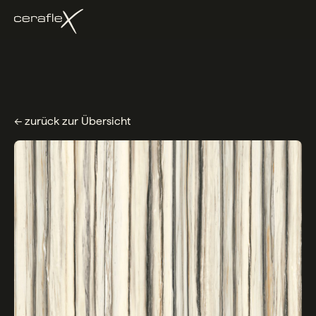
← zurück zur Übersicht