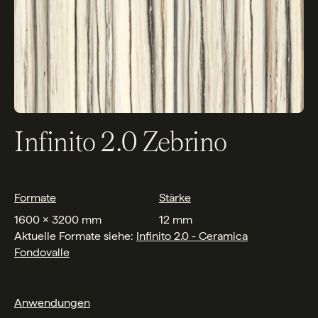
Infinito 2.0 Zebrino
Formate
Stärke
1600 x 3200 mm
12 mm
Aktuelle Formate siehe:
Infinito 2.0 - Ceramica
Fondovalle
Anwendungen