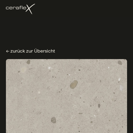
← zurück zur Übersicht