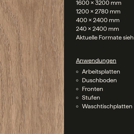
1600 x 3200 mm
1200 x 2780 mm
400 x 2400 mm
240 x 2400 mm
Aktuelle Formate sie
Anwendungen
Arbeitsplatten
Duschboden
Fronten
Stufen
Waschtischplatten