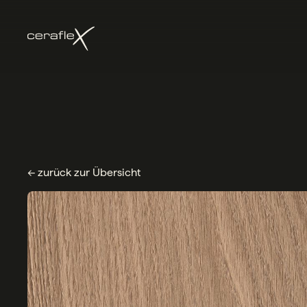
← zurück zur Übersicht