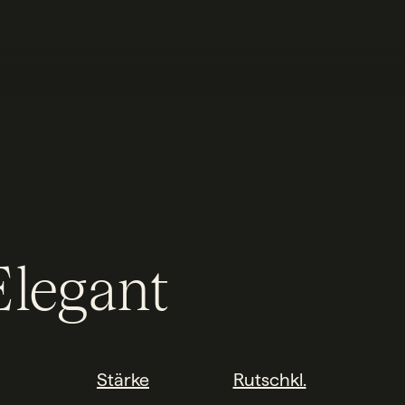
legant
Stärke
Rutschkl.