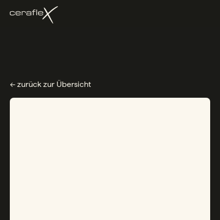
← zurück zur Übersicht