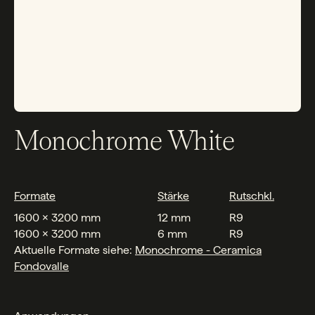
Monochrome White
Formate
Stärke
Rutschkl.
1600 x 3200 mm
12 mm
R9
1600 x 3200 mm
6 mm
R9
Aktuelle Formate siehe:
Monochrome - Ceramica
Fondovalle