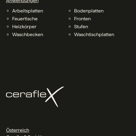
Anwendungen
Arbeitsplatten
Bodenplatten
Feuertische
Fronten
Heizkörper
Stufen
Waschbecken
Waschtischplatten
Österreich