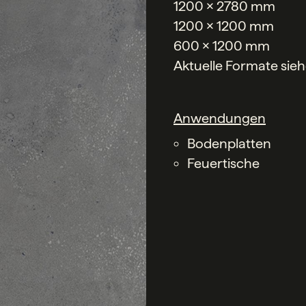
1200 x 2780 mm
1200 x 1200 mm
600 x 1200 mm
Aktuelle Formate sie
Anwendungen
Bodenplatten
Feuertische