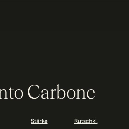
nto Carbone
Stärke
Rutschkl.