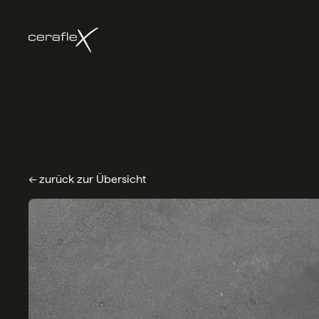
← zurück zur Übersicht