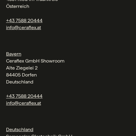
Österreich
+43 7588 20444
info@ceraflex.at
Bayern
Ceraflex GmbH Showroom
Alte Ziegelei 2
84405 Dorfen
Deutschland
+43 7588 20444
info@ceraflex.at
Deutschland