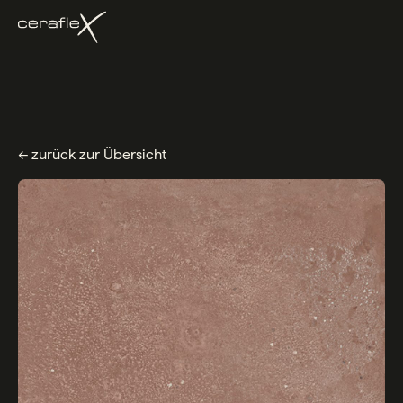
← zurück zur Übersicht