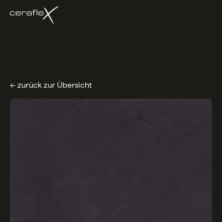
← zurück zur Übersicht