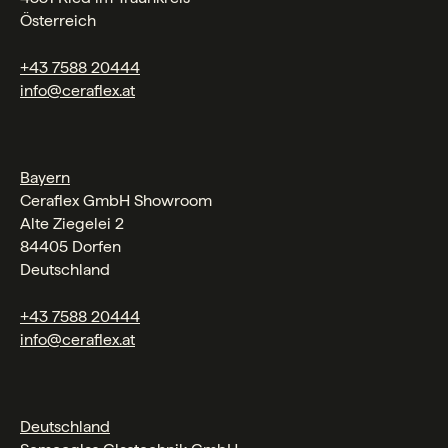
Österreich
+43 7588 20444
info@ceraflex.at
Bayern
Ceraflex GmbH Showroom
Alte Ziegelei 2
84405 Dorfen
Deutschland
+43 7588 20444
info@ceraflex.at
Deutschland