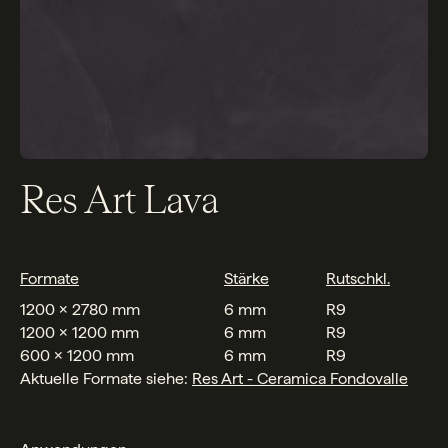
Res Art Lava
Formate
Stärke
Rutschkl.
1200 x 2780 mm
6 mm
R9
1200 x 1200 mm
6 mm
R9
600 x 1200 mm
6 mm
R9
Aktuelle Formate siehe:
Res Art - Ceramica Fondovalle