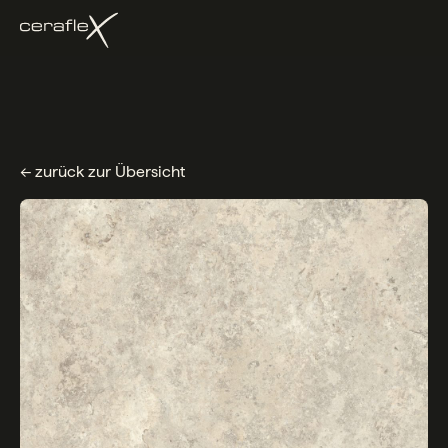
← zurück zur Übersicht