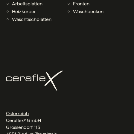
Arbeitsplatten
Fronten
Heizkörper
Waschbecken
Waschtischplatten
Österreich
Ceraflex® GmbH
Grossendorf 113