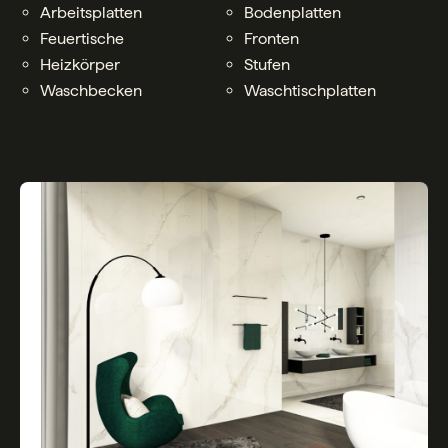
Arbeitsplatten
Bodenplatten
Feuertische
Fronten
Heizkörper
Stufen
Waschbecken
Waschtischplatten