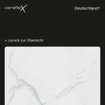
+
Deutschland
← zurück zur Übersicht