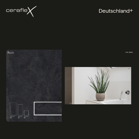
+
Deutschland