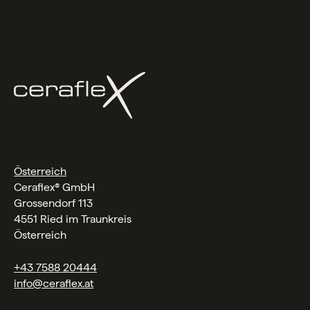
Österreich
Ceraflex® GmbH
Grossendorf 113
4551 Ried im Traunkreis
Österreich
+43 7588 20444
info@ceraflex.at