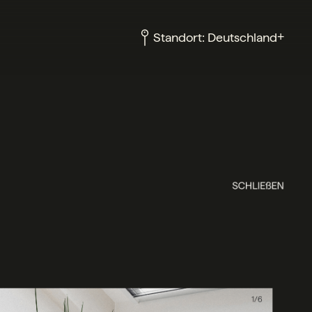
+
Standort:
Deutschland