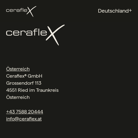
+
Deutschland
Österreich
Ceraflex® GmbH
Grossendorf 113
4551 Ried im Traunkreis
Österreich
+43 7588 20444
info@ceraflex.at