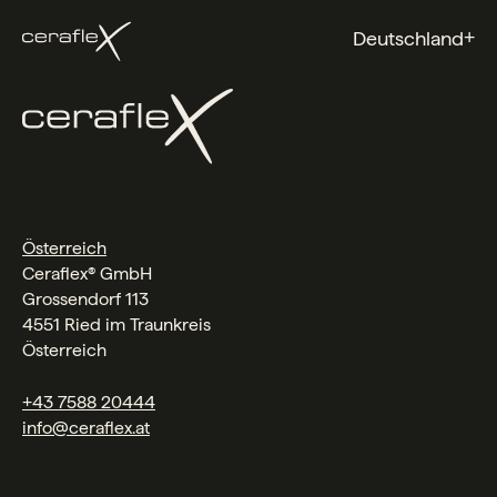
+
Deutschland
Österreich
Ceraflex® GmbH
Grossendorf 113
4551 Ried im Traunkreis
Österreich
+43 7588 20444
info@ceraflex.at