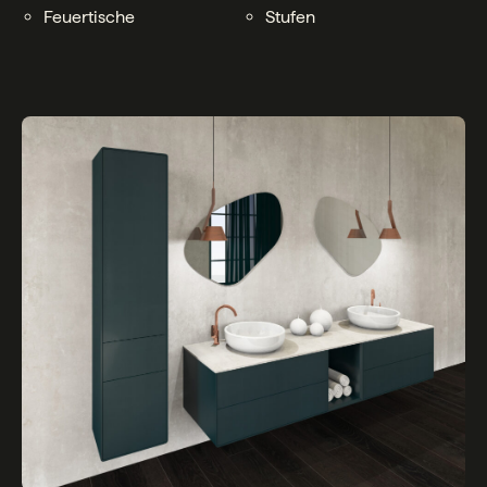
Feuertische
Stufen