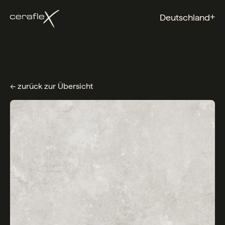
+
Deutschland
← zurück zur Übersicht