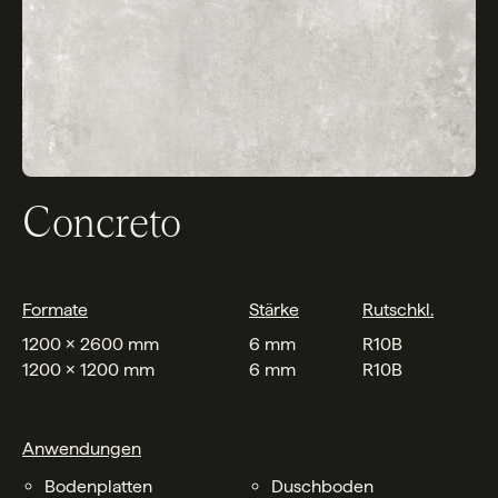
Concreto
Formate
Stärke
Rutschkl.
1200 x 2600 mm
6 mm
R10B
1200 x 1200 mm
6 mm
R10B
Anwendungen
Bodenplatten
Duschboden