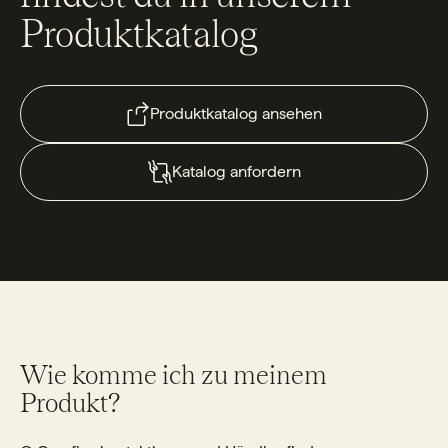
Produktkatalog
Produktkatalog ansehen
Katalog anfordern
Wie komme ich zu meinem
Produkt?