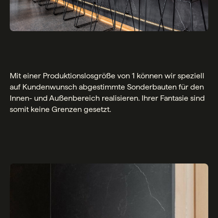
Mit einer Produktionslosgröße von 1 können wir speziell
auf Kundenwunsch abgestimmte Sonderbauten für den
Innen- und Außenbereich realisieren. Ihrer Fantasie sind
somit keine Grenzen gesetzt.