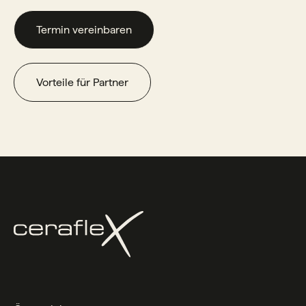
Termin vereinbaren
Vorteile für Partner