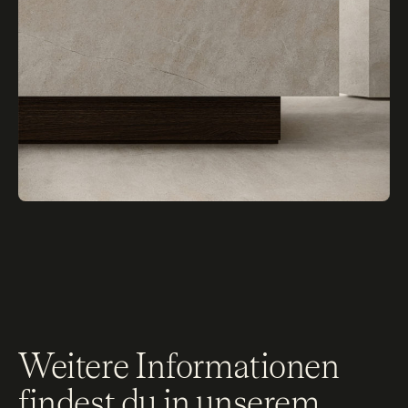
Weitere Informationen
findest du in unserem