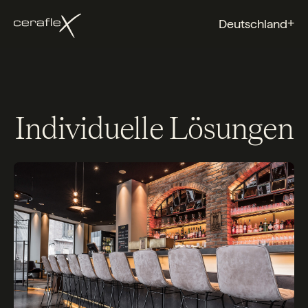
+
Deutschland
Individuelle Lösungen