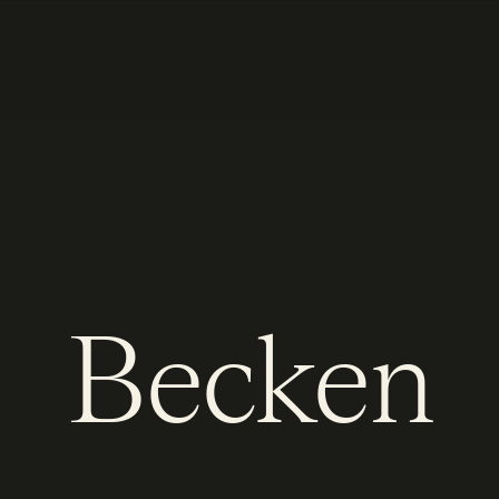
Becken