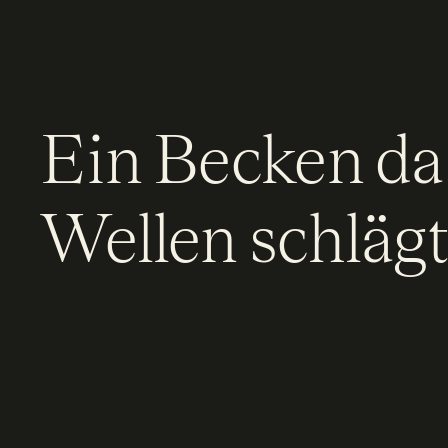
Ein Becken da
Wellen schlägt