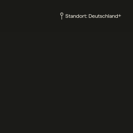
+
Standort:
Deutschland