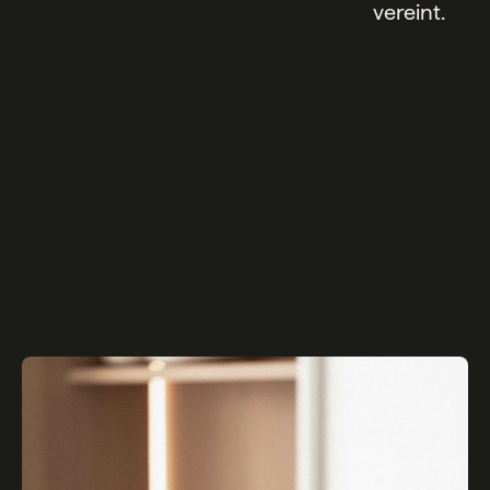
vereint.